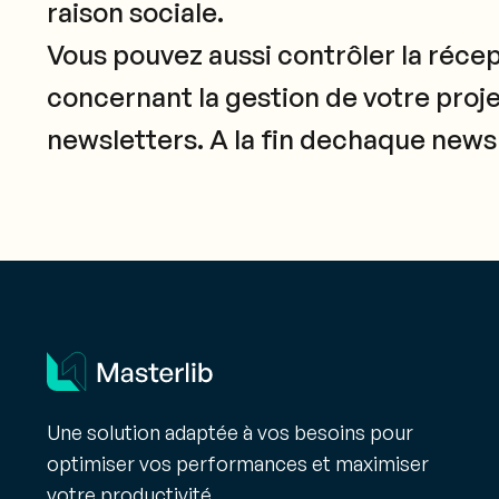
raison sociale.
Vous pouvez aussi contrôler la réce
concernant la gestion de votre proj
newsletters. A la fin dechaque news
Une solution adaptée à vos besoins pour
optimiser vos performances et maximiser
votre productivité.