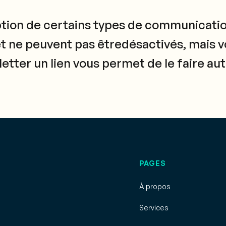
ption de certains types de communicatio
et ne peuvent pas êtredésactivés, mais 
letter un lien vous permet de le faire 
PAGES
À propos
Services