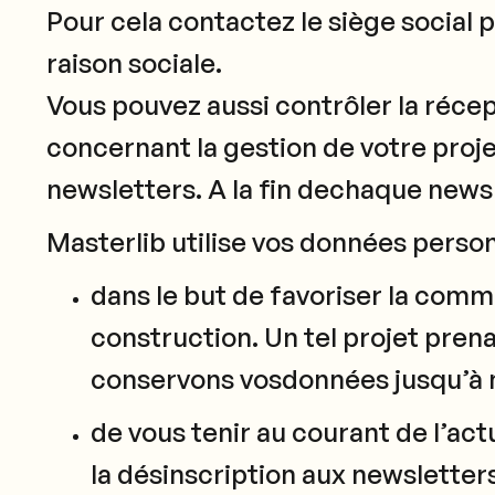
Pour cela contactez le siège social 
raison sociale.
Vous pouvez aussi contrôler la réce
concernant la gestion de votre proj
newsletters. A la fin dechaque news
Masterlib utilise vos données person
dans le but de favoriser la comm
construction. Un tel projet prena
conservons vosdonnées jusqu’à m
de vous tenir au courant de l’ac
la désinscription aux newsletters