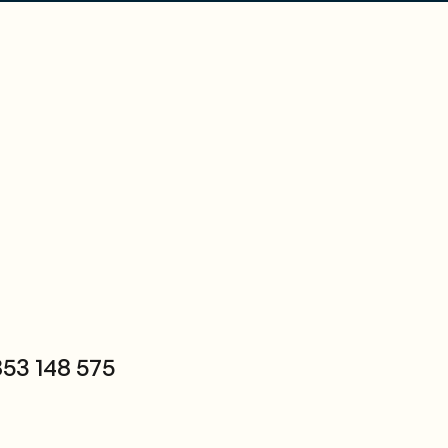
53 148 575